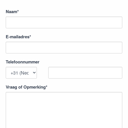
Naam*
E-mailadres*
Telefoonnummer
Vraag of Opmerking*