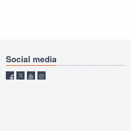
Social media