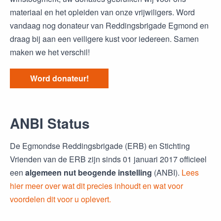
materiaal en het opleiden van onze vrijwiligers. Word
vandaag nog donateur van Reddingsbrigade Egmond en
draag bij aan een veiligere kust voor iedereen. Samen
maken we het verschil!
Word donateur!
ANBI Status
De Egmondse Reddingsbrigade (ERB) en Stichting
Vrienden van de ERB zijn sinds 01 januari 2017 officieel
een
algemeen nut beogende instelling
(ANBI).
Lees
hier meer over wat dit precies inhoudt en wat voor
voordelen dit voor u oplevert.